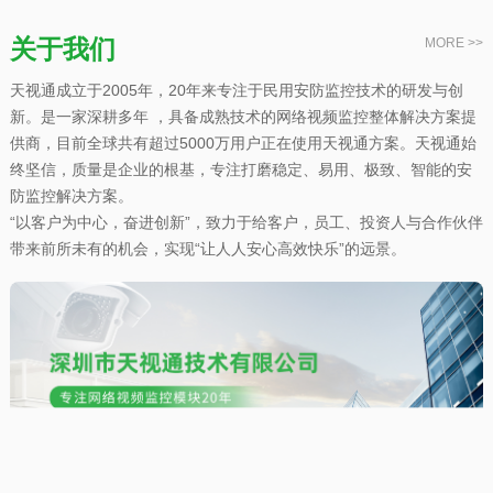
关于我们
MORE >>
天视通成立于2005年，20年来专注于民用安防监控技术的研发与创
新。是一家深耕多年 ，具备成熟技术的网络视频监控整体解决方案提
供商，目前全球共有超过5000万用户正在使用天视通方案。天视通始
终坚信，质量是企业的根基，专注打磨稳定、易用、极致、智能的安
防监控解决方案。
“以客户为中心，奋进创新”，致力于给客户，员工、投资人与合作伙伴
带来前所未有的机会，实现“让人人安心高效快乐”的远景。