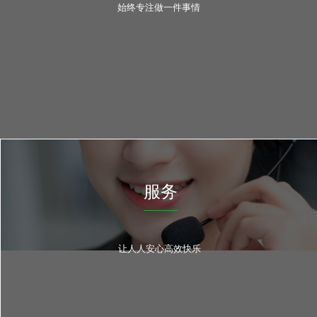
始终专注做一件事情
服务
让人人安心高效快乐