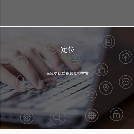
定位
保障更优质视频监控方案