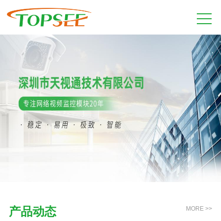
产品动态
MORE >>