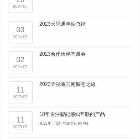
2024-06
2023天视通年度总结
03
2024-02
2023合作伙伴答谢会
02
2024-02
2023天视通云南惬意之旅
11
2023-08
18年专注智能感知互联的产品
11
第18年，我们的故事还在继续
2023-08