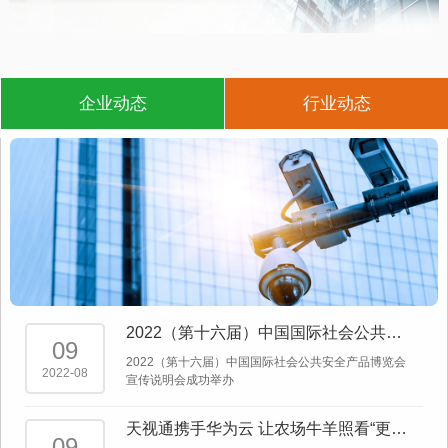
企业动态
行业动态
2022（第十六届）中国国际社会公共安
09
全产品博览会宣传说明会成功举办
2022（第十六届）中国国际社会公共安全产品博览会
2022-08
宣传说明会成功举办
天视通携手华为云 让农场牛羊照看“更有
09