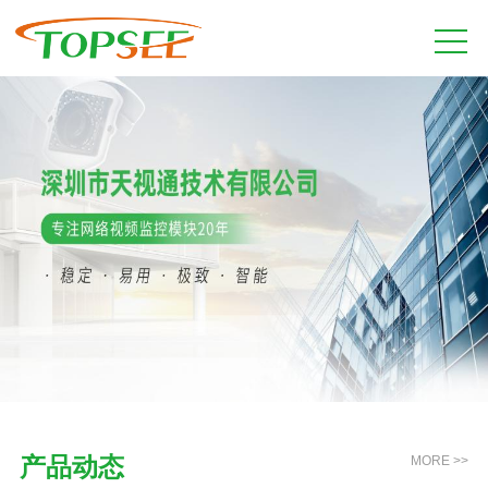
产品动态
MORE >>