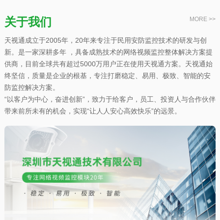
关于我们
MORE >>
天视通成立于2005年，20年来专注于民用安防监控技术的研发与创
新。是一家深耕多年 ，具备成熟技术的网络视频监控整体解决方案提
供商，目前全球共有超过5000万用户正在使用天视通方案。天视通始
终坚信，质量是企业的根基，专注打磨稳定、易用、极致、智能的安
防监控解决方案。
“以客户为中心，奋进创新”，致力于给客户，员工、投资人与合作伙伴
带来前所未有的机会，实现“让人人安心高效快乐”的远景。