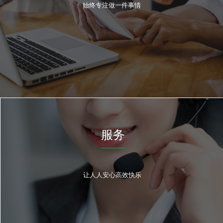
始终专注做一件事情
服务
让人人安心高效快乐