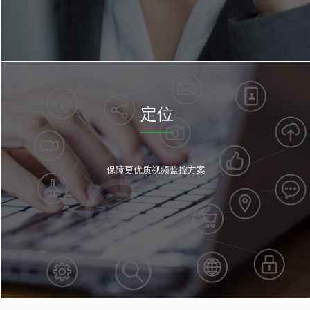
定位
保障更优质视频监控方案