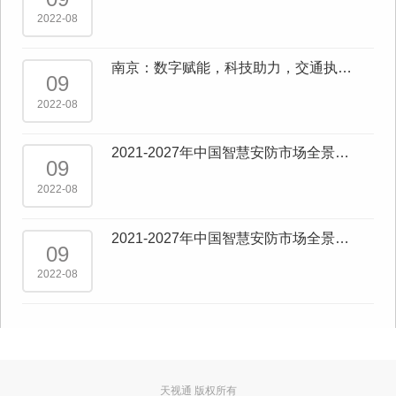
AI”
2022-08
南京：数字赋能，科技助力，交通执
09
法“一网统管”成效显著
2022-08
2021-2027年中国智慧安防市场全景调
09
查与市场供需预测报告
2022-08
2021-2027年中国智慧安防市场全景调
09
查与行业发展趋势报告
2022-08
天视通 版权所有