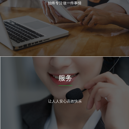
始终专注做一件事情
服务
让人人安心高效快乐