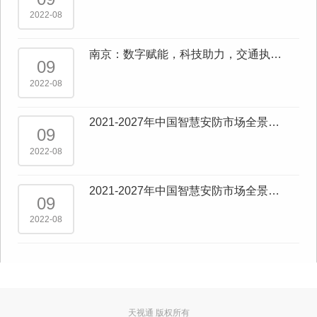
AI”
2022-08
南京：数字赋能，科技助力，交通执
09
法“一网统管”成效显著
2022-08
2021-2027年中国智慧安防市场全景调
09
查与市场供需预测报告
2022-08
2021-2027年中国智慧安防市场全景调
09
查与行业发展趋势报告
2022-08
天视通 版权所有