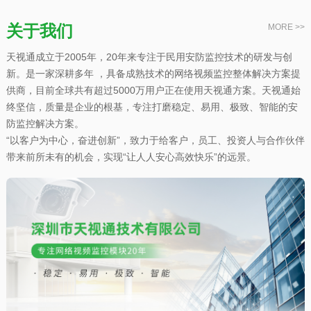
关于我们
MORE >>
天视通成立于2005年，20年来专注于民用安防监控技术的研发与创
新。是一家深耕多年 ，具备成熟技术的网络视频监控整体解决方案提
供商，目前全球共有超过5000万用户正在使用天视通方案。天视通始
终坚信，质量是企业的根基，专注打磨稳定、易用、极致、智能的安
防监控解决方案。
“以客户为中心，奋进创新”，致力于给客户，员工、投资人与合作伙伴
带来前所未有的机会，实现“让人人安心高效快乐”的远景。