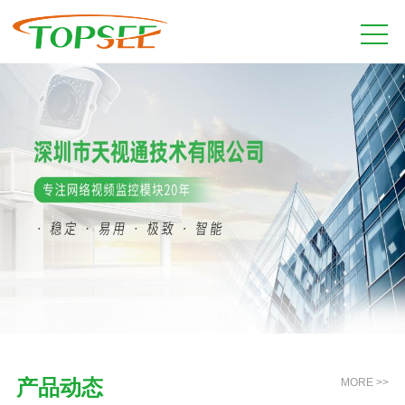
产品动态
MORE >>