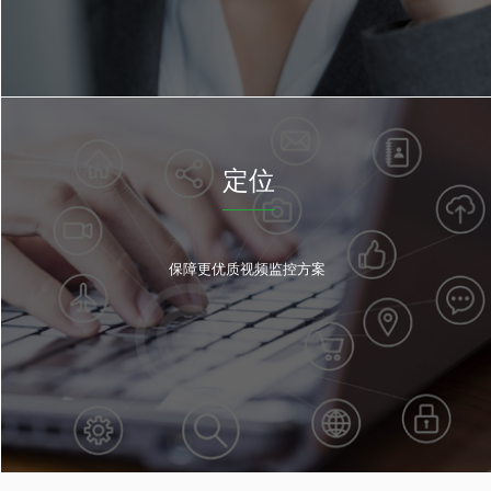
定位
保障更优质视频监控方案