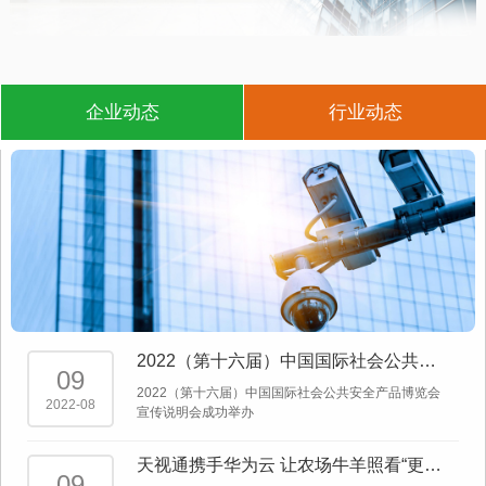
企业动态
行业动态
2022（第十六届）中国国际社会公共安
09
全产品博览会宣传说明会成功举办
2022（第十六届）中国国际社会公共安全产品博览会
2022-08
宣传说明会成功举办
天视通携手华为云 让农场牛羊照看“更有
09