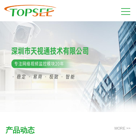
产品动态
MORE >>