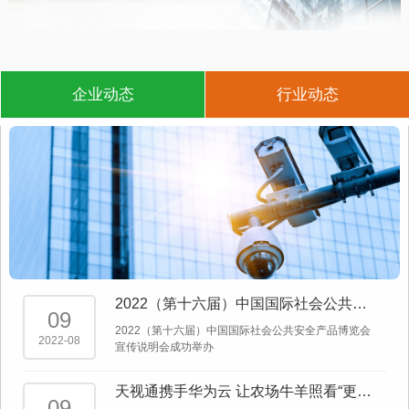
企业动态
行业动态
2022（第十六届）中国国际社会公共安
09
全产品博览会宣传说明会成功举办
2022（第十六届）中国国际社会公共安全产品博览会
2022-08
宣传说明会成功举办
天视通携手华为云 让农场牛羊照看“更有
09