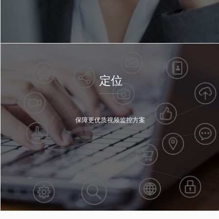
定位
保障更优质视频监控方案