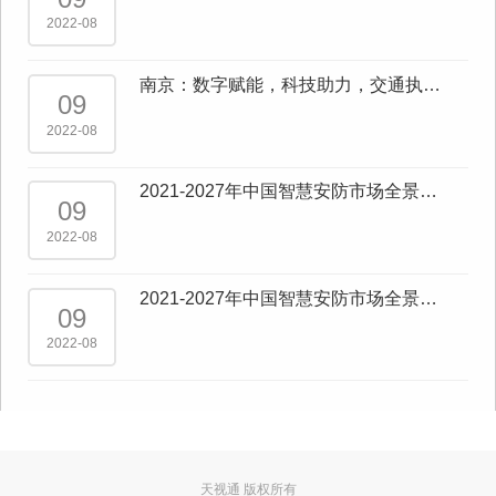
AI”
2022-08
南京：数字赋能，科技助力，交通执
09
法“一网统管”成效显著
2022-08
2021-2027年中国智慧安防市场全景调
09
查与市场供需预测报告
2022-08
2021-2027年中国智慧安防市场全景调
09
查与行业发展趋势报告
2022-08
天视通 版权所有