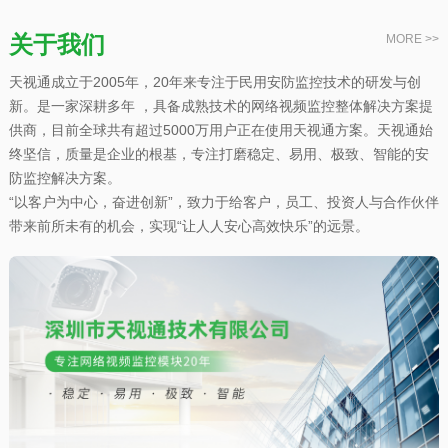
关于我们
MORE >>
天视通成立于2005年，20年来专注于民用安防监控技术的研发与创
新。是一家深耕多年 ，具备成熟技术的网络视频监控整体解决方案提
供商，目前全球共有超过5000万用户正在使用天视通方案。天视通始
终坚信，质量是企业的根基，专注打磨稳定、易用、极致、智能的安
防监控解决方案。
“以客户为中心，奋进创新”，致力于给客户，员工、投资人与合作伙伴
带来前所未有的机会，实现“让人人安心高效快乐”的远景。