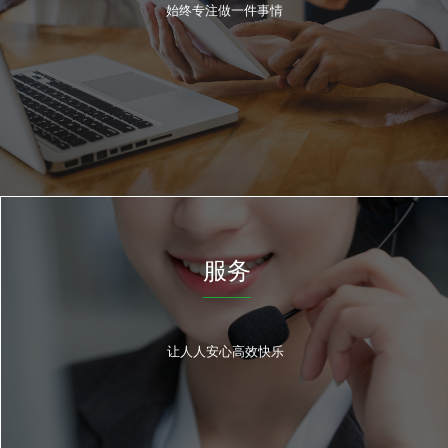
始终专注做一件事情
服务
让人人安心高效快乐